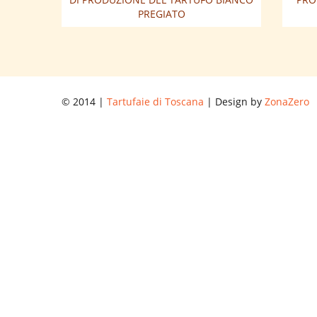
PREGIATO
© 2014 |
Tartufaie di Toscana
| Design by
ZonaZero