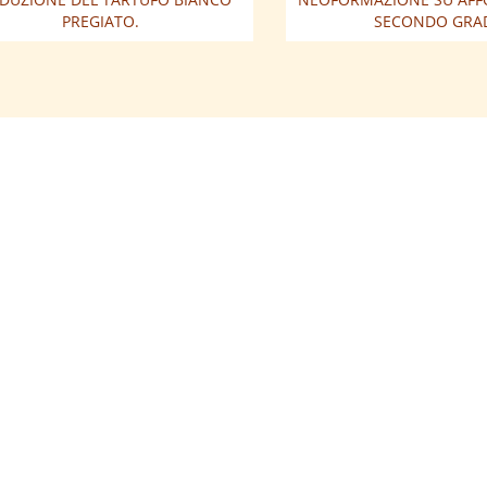
PREGIATO.
SECONDO GRA